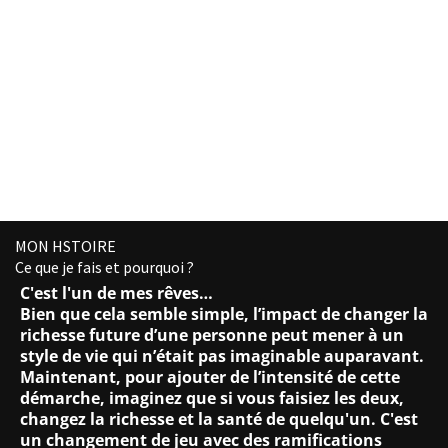
MON HSTOIRE
Ce que je fais et pourquoi ?
C'est l'un de mes rêves…
Bien que cela semble simple, l’impact de changer la
richesse future d’une personne peut mener à un
style de vie qui n’était pas imaginable auparavant.
Maintenant, pour ajouter de l’intensité de cette
démarche, imaginez que si vous faisiez les deux,
changez la richesse et la santé de quelqu'un. C'est
un changement de jeu avec des ramifications