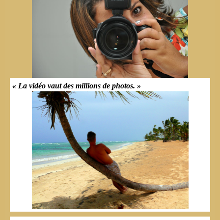
« La vidéo vaut des millions de photos. »