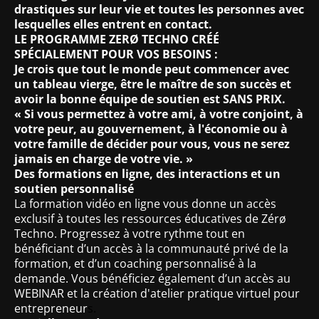
drastiques sur leur vie et toutes les personnes avec
lesquelles elles entrent en contact.
LE PROGRAMME ZERØ TECHNO CRÉÉ
SPÉCIALEMENT POUR VOS BESOINS :
Je crois que tout le monde peut commencer avec
un tableau vierge, être le maître de son succès et
avoir la bonne équipe de soutien est SANS PRIX.
« Si vous permettez à votre ami, à votre conjoint, à
votre peur, au gouvernement, à l'économie ou à
votre famille de décider pour vous, vous ne serez
jamais en charge de votre vie. »
Des formations en ligne, des interactions et un
soutien personnalisé
La formation vidéo en ligne vous donne un accès
exclusif à toutes les ressources éducatives de Zérø
Techno. Progressez à votre rythme tout en
bénéficiant d’un accès à la communauté privé de la
formation, et d’un coaching personnalisé à la
demande. Vous bénéficiez également d’un accès au
WEBINAR et la création d'atelier pratique virtuel pour
entrepreneur
s.