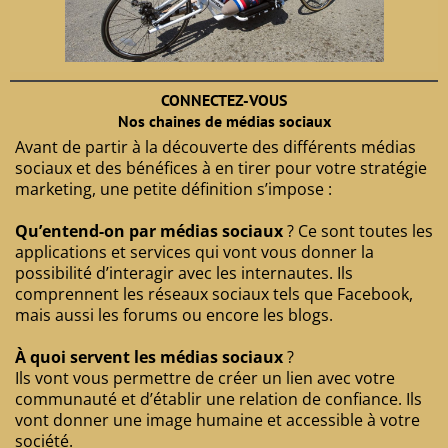
CONNECTEZ-VOUS
Nos chaines de médias sociaux
Avant de partir à la découverte des différents médias
sociaux et des bénéfices à en tirer pour votre stratégie
marketing, une petite définition s’impose :
Qu’entend-on par médias sociaux
? Ce sont toutes les
applications et services qui vont vous donner la
possibilité d’interagir avec les internautes. Ils
comprennent les réseaux sociaux tels que Facebook,
mais aussi les forums ou encore les blogs.
À quoi servent les médias sociaux
?
Ils vont vous permettre de créer un lien avec votre
communauté et d’établir une relation de confiance. Ils
vont donner une image humaine et accessible à votre
société.