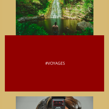
#VOYAGES