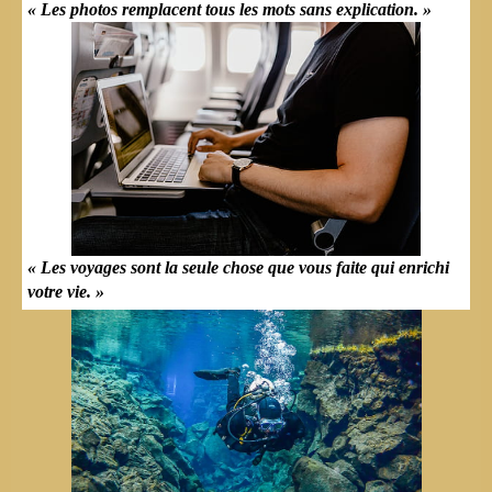
« Les photos remplacent tous les mots sans explication. »
« Les voyages sont la seule chose que vous faite qui enrichi
votre vie. »