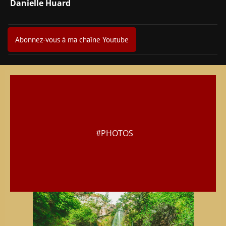
Danielle Huard
Abonnez-vous à ma chaîne Youtube
#PHOTOS