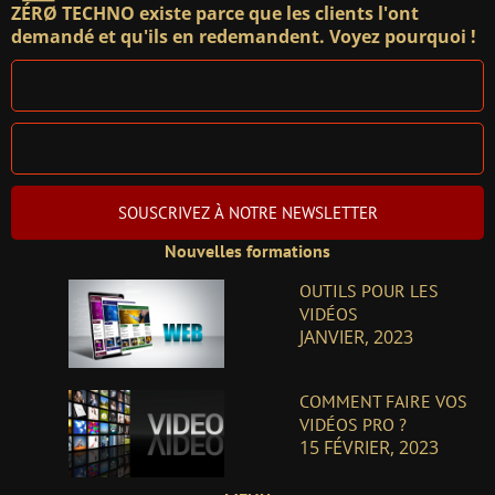
ZÉRØ TECHNO existe parce que les clients l'ont
demandé et qu'ils en redemandent. Voyez pourquoi !
SOUSCRIVEZ À NOTRE NEWSLETTER
Nouvelles formations
OUTILS POUR LES
VIDÉOS
JANVIER, 2023
COMMENT FAIRE VOS
VIDÉOS PRO ?
15 FÉVRIER, 2023