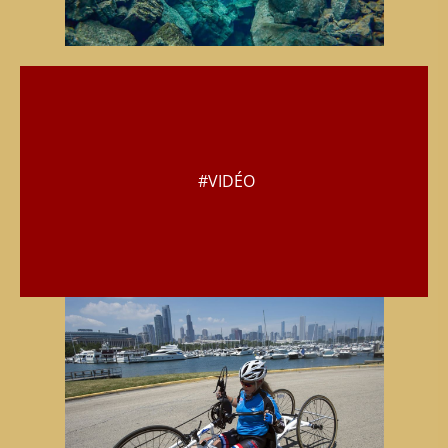
#VIDÉO