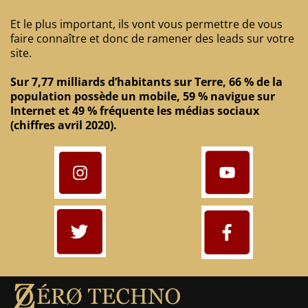
Et le plus important, ils vont vous permettre de vous
faire connaître et donc de ramener des leads sur votre
site.
Sur 7,77 milliards d’habitants sur Terre, 66 % de la
population possède un mobile, 59 % navigue sur
Internet et 49 % fréquente les médias sociaux
(chiffres avril 2020).