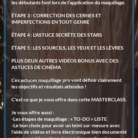
les débutants font lors de l’application du maquillage.
ÉTAPE 3 : CORRECTION DES CERNES ET
IMPERFECTIONS EN TOUT GENRE
ÉTAPE 4 : L'ASTUCE SECRÈTE DES STARS
ÉTAPE 5 : LES SOURCILS, LES YEUX ET LES LÈVRES
PLUS DEUX AUTRES VIDÉOS BONUS AVEC DES
ASTUCES DE CINÉMA
Ces astuces maquillage pro vont définir
clairement
les objectifs et résultats attendus !
C'est ce que je vous offre dans cette MASTERCLASS
.
Je vous offre aussi :
-Les étapes de maquillage : « TO-DO » LISTE
-Le bon choix pour avoir un teint sur-mesure
avec
l'aide de vidéos et livre électronique bien documenté