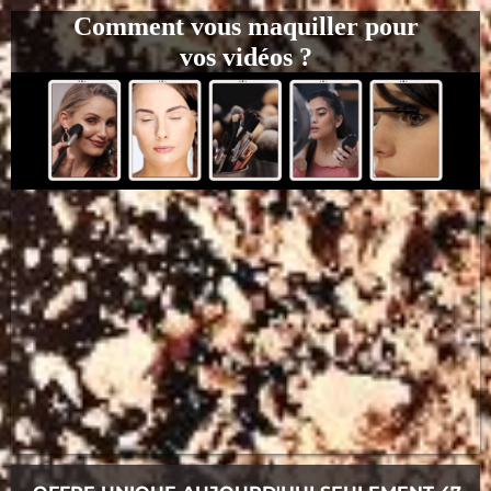
Comment vous maquiller pour
vos vidéos ?